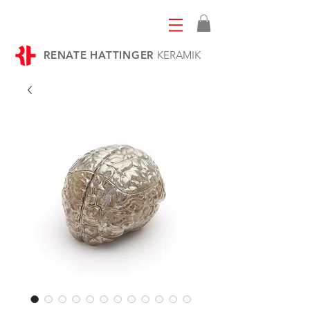
RENATE HATTINGER
KERAMIK