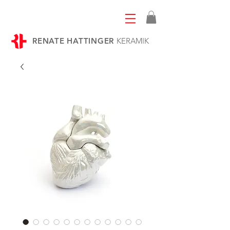
RENATE HATTINGER
KERAMIK