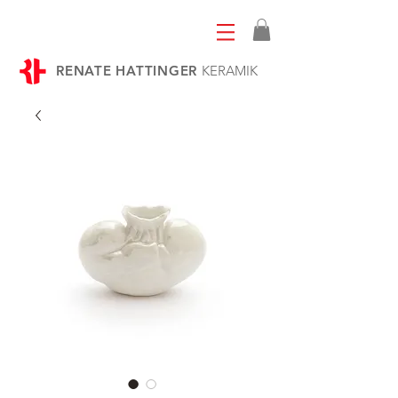
RENATE HATTINGER
KERAMIK