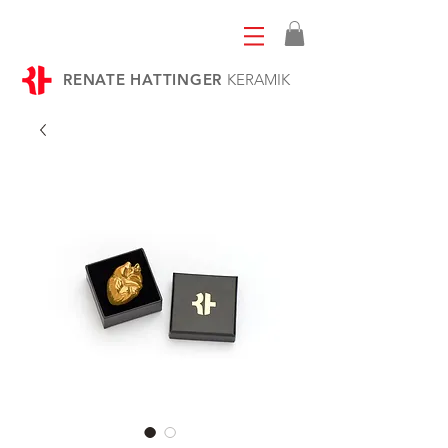
RENATE HATTINGER
KERAMIK