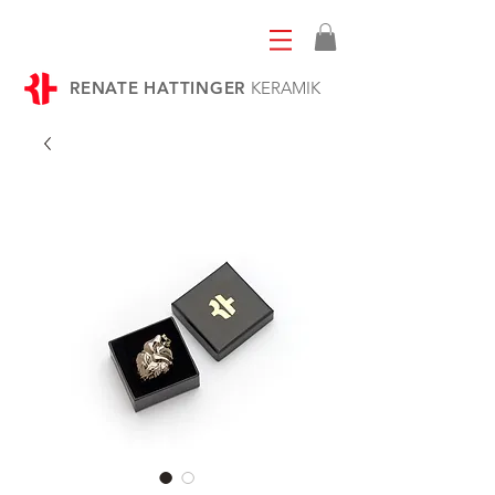
RENATE HATTINGER
KERAMIK