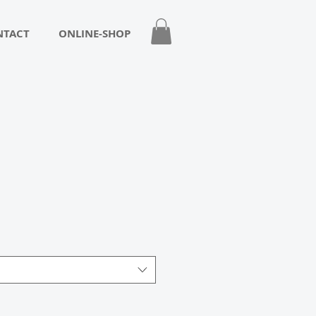
NTACT
ONLINE-SHOP