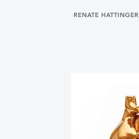
RENATE HATTINGE