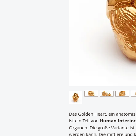
Das Golden Heart, ein anatomisch
ist ein Teil von 
Human Interior
Organen. Die große Variante ist 
werden kann. Die mittlere und k