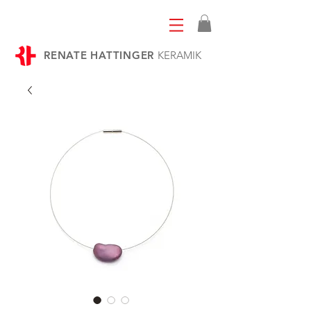
RENATE HATTINGER
KERAMIK