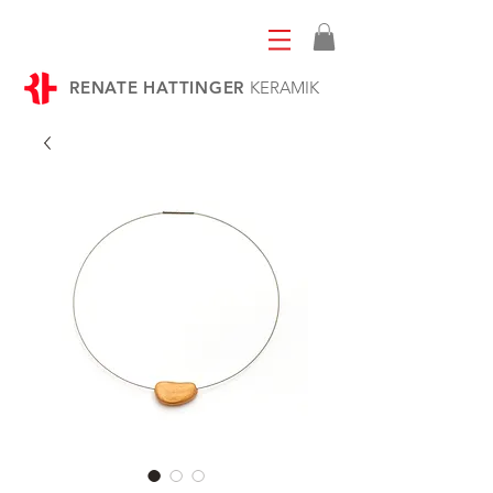
RENATE HATTINGER
KERAMIK