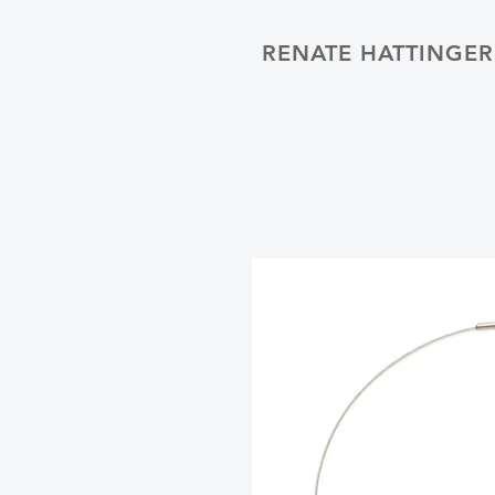
RENATE HATTINGE