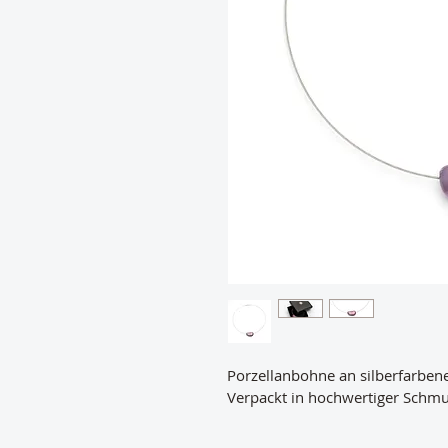
Porzellanbohne an silberfarbene
Verpackt in hochwertiger Schmu