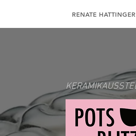
RENATE HATTINGE
KERAMIKAUSSTE