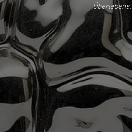
Überlebens. 