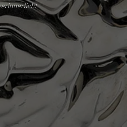
erinnerlicht.