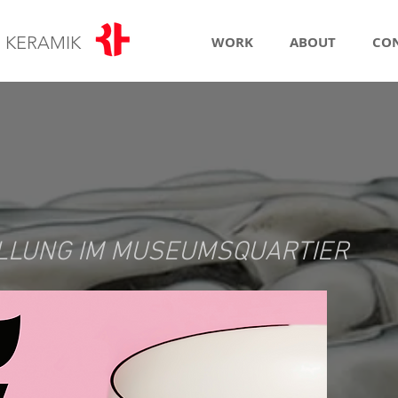
R
KERAMIK
WORK
ABOUT
CO
LLUNG IM MUSEUMSQUARTIER