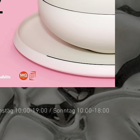
mstag 10:00-19:00 / Sonntag 10:00-18:00