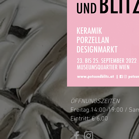
ÖFFNUNGSZEITEN
Freitag 14:00-19:00 / Sa
Eintritt: € 6,00