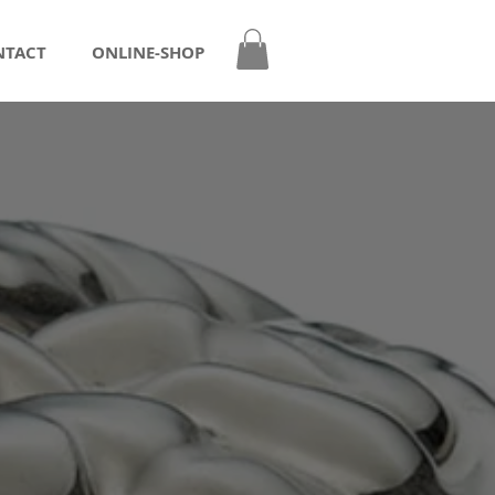
NTACT
ONLINE-SHOP