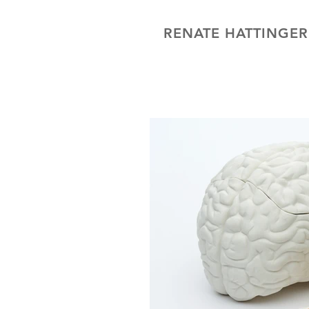
RENATE HATTINGE